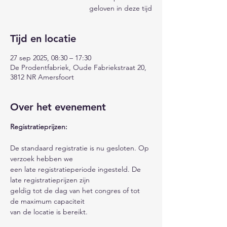
geloven in deze tijd
Tijd en locatie
27 sep 2025, 08:30 – 17:30
De Prodentfabriek, Oude Fabriekstraat 20,
3812 NR Amersfoort
Over het evenement
Registratieprijzen:
De standaard registratie is nu gesloten. Op 
verzoek hebben we 
een late registratieperiode ingesteld. De 
late registratieprijzen zijn 
geldig tot de dag van het congres of tot 
de maximum capaciteit
van de locatie is bereikt. 